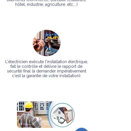
hôtel, industrie, agriculture, etc....)
L'électricien exécute l'installation électrique,
fait le contrôle et délivre le rapport de
sécurité final
(à demander impérativement
c'est la garantie de votre installation).