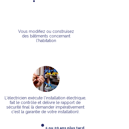
Vous modifiez ou construisez
des bâtiments concernant
l'habitation
L'électricien exécute l'installation électrique,
fait le contrôle et délivre le rapport de
sécurité final
(à demander impérativement
c'est la garantie de votre installation).
5 ou 20 ans plus tard