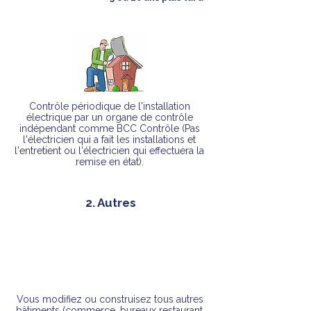
Contrôle périodique
de l'installation
électrique par un organe de contrôle
indépendant comme BCC Contrôle
(Pas
l'électricien qui a fait les installations et
l'entretient ou l'électricien qui effectuera la
remise en état).
2. Autres
Vous modifiez ou construisez tous autres
bâtiments
(commerce, bureaux restaurant,