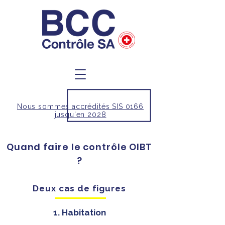
Nous sommes accrédités SIS 0166
jusqu'en 2028
Quand faire le contrôle OIBT
?
Deux cas de figures
1. Habitation